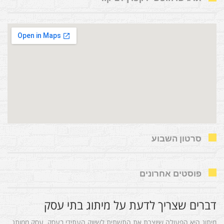
סרטון השבוע
פוסטים אחרונים
דברים שצריך לדעת על מיתוג בתי עסק
מיתוג היא הפעולה שיוצרת את התשתית לשיווק העתידי בעסק. עסק ממותג