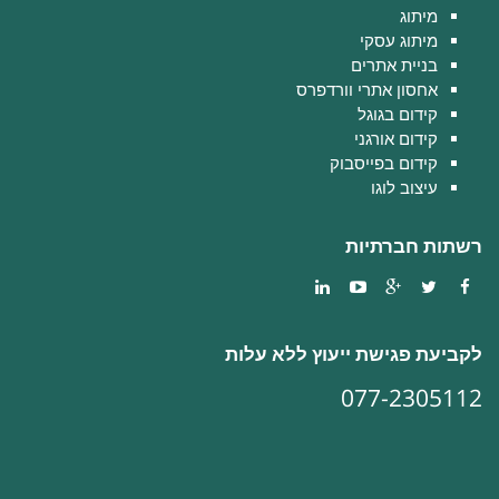
מיתוג
מיתוג עסקי
בניית אתרים
אחסון אתרי וורדפרס
קידום בגוגל
קידום אורגני
קידום בפייסבוק
עיצוב לוגו
רשתות חברתיות
לקביעת פגישת ייעוץ ללא עלות
077-2305112