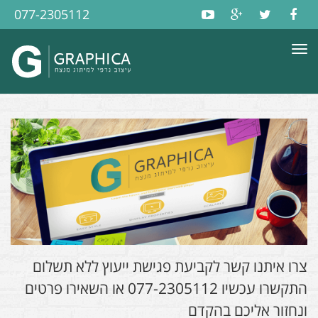
077-2305112
תפריט
צרו איתנו קשר לקביעת פגישת ייעוץ ללא תשלום
התקשרו עכשיו
077-2305112
או השאירו פרטים
ונחזור אליכם בהקדם