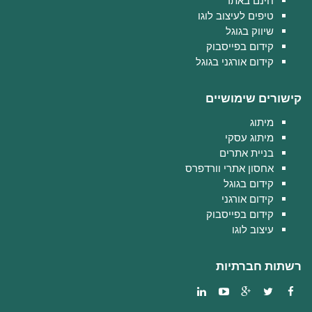
חינם באתר
טיפים לעיצוב לוגו
שיווק בגוגל
קידום בפייסבוק
קידום אורגני בגוגל
קישורים שימושיים
מיתוג
מיתוג עסקי
בניית אתרים
אחסון אתרי וורדפרס
קידום בגוגל
קידום אורגני
קידום בפייסבוק
עיצוב לוגו
רשתות חברתיות