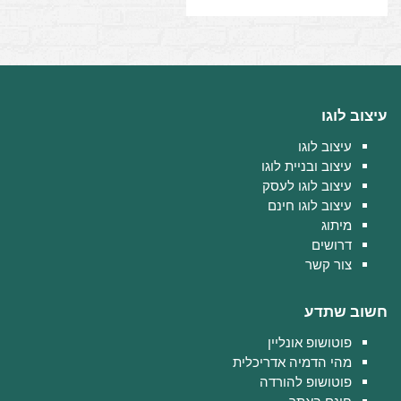
עיצוב לוגו
עיצוב לוגו
עיצוב ובניית לוגו
עיצוב לוגו לעסק
עיצוב לוגו חינם
מיתוג
דרושים
צור קשר
חשוב שתדע
פוטושופ אונליין
מהי הדמיה אדריכלית
פוטושופ להורדה