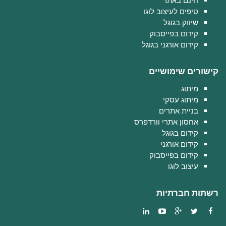
חינם באתר
טיפים לעיצוב לוגו
שיווק בגוגל
קידום בפייסבוק
קידום אורגני בגוגל
קישורים שימושיים
מיתוג
מיתוג עסקי
בניית אתרים
אחסון אתרי וורדפרס
קידום בגוגל
קידום אורגני
קידום בפייסבוק
עיצוב לוגו
רשתות חברתיות