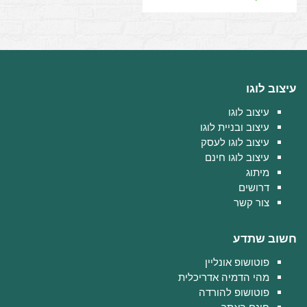
עיצוב לוגו
עיצוב לוגו
עיצוב ובניית לוגו
עיצוב לוגו לעסק
עיצוב לוגו חינם
מיתוג
דרושים
צור קשר
חשוב שתדע
פוטושופ אונליין
מהי הדמיה אדריכלית
פוטושופ להורדה