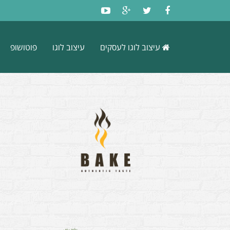
עיצוב לוגו לעסקים
עיצוב לוגו
פוטושופ