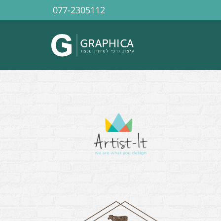
077-2305112