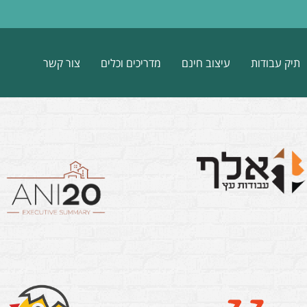
תיק עבודות
עיצוב חינם
מדריכים וכלים
צור קשר