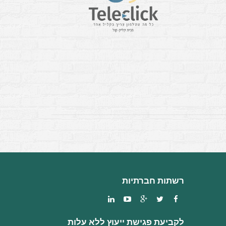
רשתות חברתיות
לקביעת פגישת ייעוץ ללא עלות