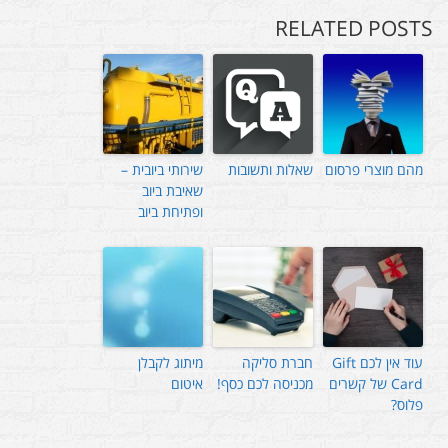
RELATED POSTS
מהם מוצרי פרסום
שאלות ותשובות
שירותי ביובית –
שאיבת ביוב
ופתיחת ביוב
עוד אין לכם Gift
חברת סליקה
מיתוג לקבלן
Card של קשרים
מכניסה לכם כסף!
איטום
פלוס?