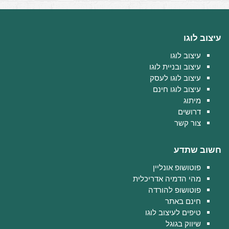
עיצוב לוגו
עיצוב לוגו
עיצוב ובניית לוגו
עיצוב לוגו לעסק
עיצוב לוגו חינם
מיתוג
דרושים
צור קשר
חשוב שתדע
פוטושופ אונליין
מהי הדמיה אדריכלית
פוטושופ להורדה
חינם באתר
טיפים לעיצוב לוגו
שיווק בגוגל