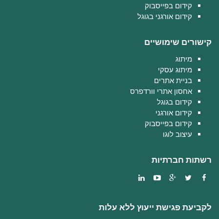
קידום בפייסבוק
קידום אורגני בגוגל
קישורים שימושיים
מיתוג
מיתוג עסקי
בניית אתרים
אחסון אתרי וורדפרס
קידום בגוגל
קידום אורגני
קידום בפייסבוק
עיצוב לוגו
רשתות חברתיות
לקביעת פגישת ייעוץ ללא עלות