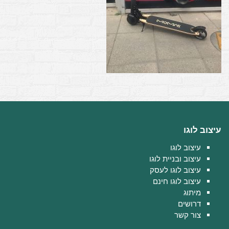
עיצוב לוגו
עיצוב לוגו
עיצוב ובניית לוגו
עיצוב לוגו לעסק
עיצוב לוגו חינם
מיתוג
דרושים
צור קשר