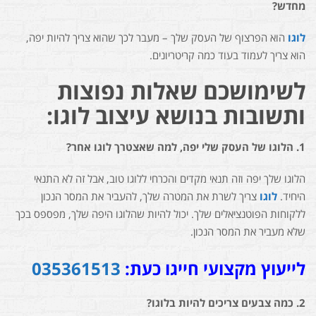
מחדש?
לוגו
הוא הפרצוף של העסק שלך – מעבר לכך שהוא צריך להיות יפה,
הוא צריך לעמוד בעוד כמה קריטריונים.
לשימושכם שאלות נפוצות
ותשובות בנושא
עיצוב לוגו:
1. הלוגו של העסק שלי יפה, למה שאצטרך לוגו אחר?
הלוגו שלך יפה וזה תנאי מקדים והכרחי ללוגו טוב, אבל זה לא התנאי
היחיד.
לוגו
צריך לשרת את המטרה שלך, להעביר את המסר הנכון
ללקוחות הפוטנציאלים שלך. יכול להיות שהלוגו היפה שלך, מפספס בכך
שלא מעביר את המסר הנכון.
לייעוץ מקצועי חייגו כעת:
035361513
2.
כמה צבעים צריכים להיות בלוגו?