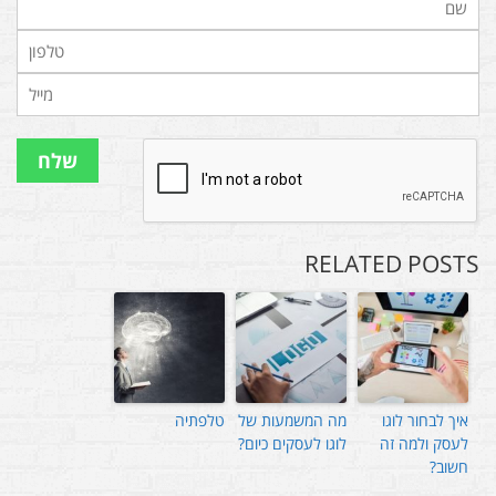
RELATED POSTS
איך לבחור לוגו
מה המשמעות של
טלפתיה
לעסק ולמה זה
לוגו לעסקים כיום?
חשוב?