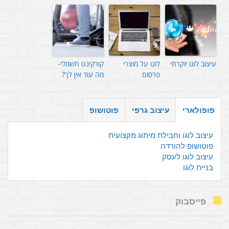
עיצוב לוגו יוקרתי
לוגו על מוצרי
קורקינט חשמלי-
פרסום
מה עוד אין לך?
פופולארי
עיצוב גרפי
פוטושופ
עיצוב לוגו וחבילת מיתוג מקצועית
פוטושופ להורדה
עיצוב לוגו לעסק
בניית לוגו
פייסבוק