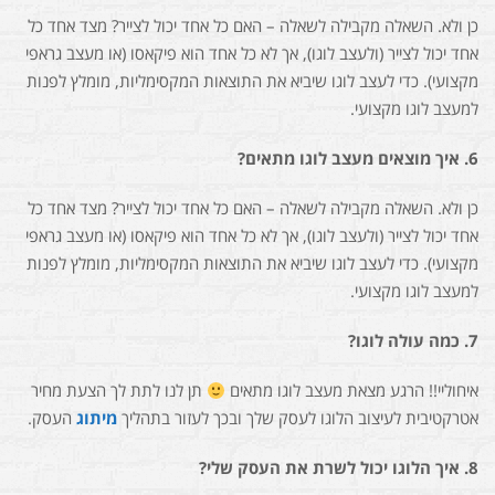
כן ולא. השאלה מקבילה לשאלה – האם כל אחד יכול לצייר? מצד אחד כל
אחד יכול לצייר (ולעצב לוגו), אך לא כל אחד הוא פיקאסו (או מעצב גראפי
מקצועי). כדי לעצב לוגו שיביא את התוצאות המקסימליות, מומלץ לפנות
למעצב לוגו מקצועי.
6.
איך מוצאים מעצב לוגו מתאים?
כן ולא. השאלה מקבילה לשאלה – האם כל אחד יכול לצייר? מצד אחד כל
אחד יכול לצייר (ולעצב לוגו), אך לא כל אחד הוא פיקאסו (או מעצב גראפי
מקצועי). כדי לעצב לוגו שיביא את התוצאות המקסימליות, מומלץ לפנות
למעצב לוגו מקצועי.
7.
כמה עולה לוגו?
איחוליי!! הרגע מצאת מעצב לוגו מתאים
תן לנו לתת לך הצעת מחיר
אטרקטיבית לעיצוב הלוגו לעסק שלך ובכך לעזור בתהליך
מיתוג
העסק.
8.
איך הלוגו יכול לשרת את העסק שלי?