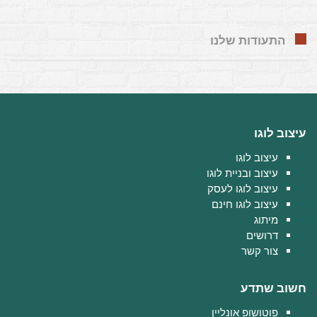
התעודות שלנו
עיצוב לוגו
עיצוב לוגו
עיצוב ובניית לוגו
עיצוב לוגו לעסק
עיצוב לוגו חינם
מיתוג
דרושים
צור קשר
חשוב שתדע
פוטושופ אונליין