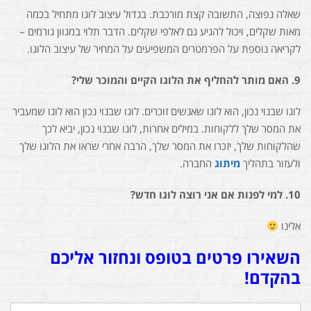
שאלה נפוצה, התשובה קצת מורכבת. בגדול עיצוב לוגו מתחיל בכמה
מאות שקלים, ויכול להגיע גם לאלפי שקלים. הדבר תלוי במגוון גורמים –
לקריאה נוספת על הפרמטרים המשפיעים על המחיר של עיצוב הלוגו.
9.
האם מותר להחליף את הלוגו הקיים והמוכר שלי?
לוגו שבנוי נכון, הוא לוגו שאנשים זוכרים. לוגו שבנוי נכון הוא לוגו שמעביר
את המסר שלך ללקוחות. במילים אחרות, לוגו שבנוי נכון, יביא לכך
שהלקוחות שלך, יזכרו את המסר שלך, הרבה אחרי שראו את הלוגו שלך
ולעזור בתהליך
מיתוג
החברה.
10.
למי לפנות אם אני רוצה לוגו חדש?
אלינו
השאירו פרטים בטופס ונחזור אליכם
בהקדם!