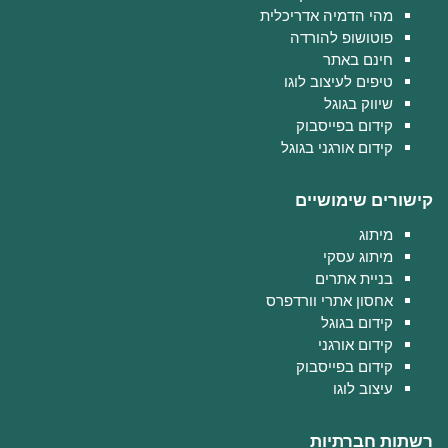
מהי הדמיה אדריכלית
פוטושופ להורדה
חינם באתר
טיפים לעיצוב לוגו
שיווק בגוגל
קידום בפייסבוק
קידום אורגני בגוגל
קישורים שימושיים
מיתוג
מיתוג עסקי
בניית אתרים
אחסון אתרי וורדפרס
קידום בגוגל
קידום אורגני
קידום בפייסבוק
עיצוב לוגו
רשתות חברתיות