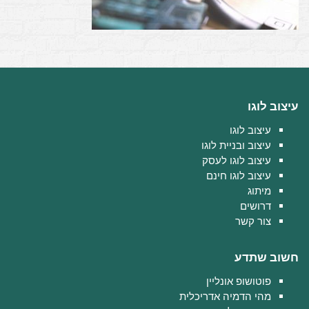
עיצוב לוגו
עיצוב לוגו
עיצוב ובניית לוגו
עיצוב לוגו לעסק
עיצוב לוגו חינם
מיתוג
דרושים
צור קשר
חשוב שתדע
פוטושופ אונליין
מהי הדמיה אדריכלית