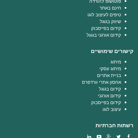
פוטושופ להורדה
חינם באתר
טיפים לעיצוב לוגו
שיווק בגוגל
קידום בפייסבוק
קידום אורגני בגוגל
קישורים שימושיים
מיתוג
מיתוג עסקי
בניית אתרים
אחסון אתרי וורדפרס
קידום בגוגל
קידום אורגני
קידום בפייסבוק
עיצוב לוגו
רשתות חברתיות