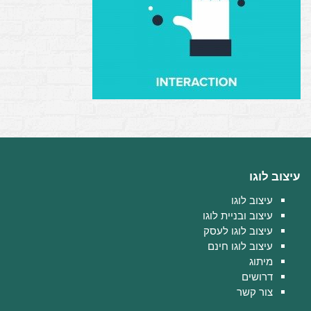
עיצוב לוגו
עיצוב לוגו
עיצוב ובניית לוגו
עיצוב לוגו לעסק
עיצוב לוגו חינם
מיתוג
דרושים
צור קשר