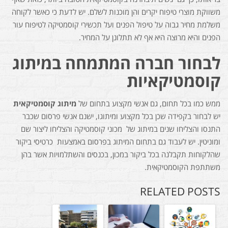
משווקת מוצרי טיפוח יקרים והן מוכנות לשלם. יש לדעת כי כאשר לקוחה
משלמת מחיר גבוה על טיפול הפנים ועל תכשירי קוסמטיקה לטיפוח עור
הפנים והיא מרוצה היא אף לא תתלונן על המחיר.
לבחור חברה המתמחה במיתוג
קוסמטיקאיות
ממש כמו בכל תחום, גם אנשי מקצוע בתחום של
מיתוג קוסמטיקאית
יש לבחור בקפידה שכן בכל מקצוע ומיתוגו, ישנם אנשי פרסום שכבר
התנסו והצליחו שנים במיתוג של מכוני קוסמטיקה והצליחו ליצור שם
ומוניטין. יש לעבוד גם בתחום המיתוג בפרסום באמצעות כרטיסי ביקור
שהלקוחות תקבלנה בכל ביקור במכון, בכנסים והשתלמויות אשר בהן
משתתפת הקוסמטיקאית.
RELATED POSTS