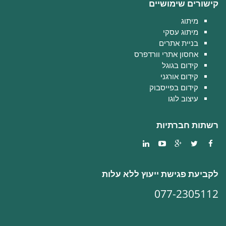
קישורים שימושיים
מיתוג
מיתוג עסקי
בניית אתרים
אחסון אתרי וורדפרס
קידום בגוגל
קידום אורגני
קידום בפייסבוק
עיצוב לוגו
רשתות חברתיות
לקביעת פגישת ייעוץ ללא עלות
077-2305112