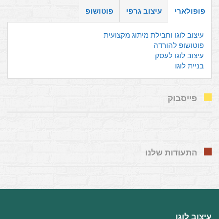
פופולארי
עיצוב גרפי
פוטושופ
עיצוב לוגו וחבילת מיתוג מקצועית
פוטושופ להורדה
עיצוב לוגו לעסק
בניית לוגו
פייסבוק
התעודות שלנו
עיצוב לוגו