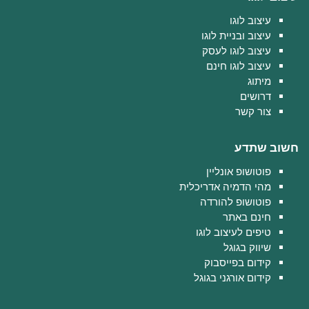
עיצוב לוגו
עיצוב ובניית לוגו
עיצוב לוגו לעסק
עיצוב לוגו חינם
מיתוג
דרושים
צור קשר
חשוב שתדע
פוטושופ אונליין
מהי הדמיה אדריכלית
פוטושופ להורדה
חינם באתר
טיפים לעיצוב לוגו
שיווק בגוגל
קידום בפייסבוק
קידום אורגני בגוגל