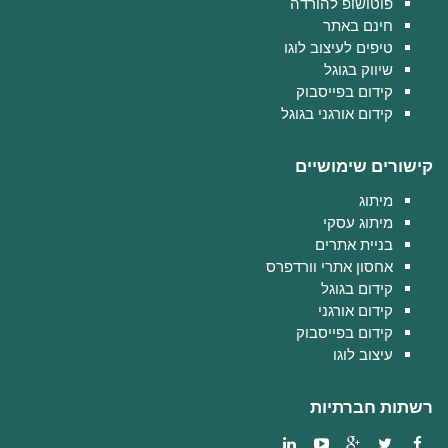
פוטושופ להורדה
חינם באתר
טיפים לעיצוב לוגו
שיווק בגוגל
קידום בפייסבוק
קידום אורגני בגוגל
קישורים שימושיים
מיתוג
מיתוג עסקי
בניית אתרים
אחסון אתרי וורדפרס
קידום בגוגל
קידום אורגני
קידום בפייסבוק
עיצוב לוגו
רשתות חברתיות