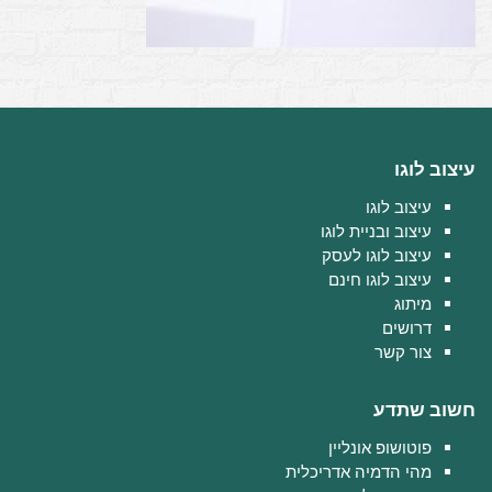
עיצוב לוגו
עיצוב לוגו
עיצוב ובניית לוגו
עיצוב לוגו לעסק
עיצוב לוגו חינם
מיתוג
דרושים
צור קשר
חשוב שתדע
פוטושופ אונליין
מהי הדמיה אדריכלית