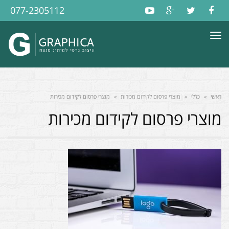
077-2305112
תפריט
ראשי
»
כללי
»
מוצרי פרסום לקידום מכירות
»
מוצרי פרסום לקידום מכירות
מוצרי פרסום לקידום מכירות