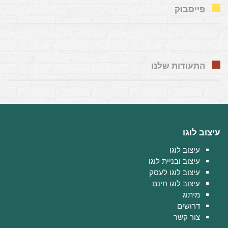
פייסבוק
התעודות שלנו
עיצוב לוגו
עיצוב לוגו
עיצוב ובניית לוגו
עיצוב לוגו לעסק
עיצוב לוגו חינם
מיתוג
דרושים
צור קשר