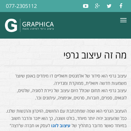
077-2305112
תפריט
מה זה עיצוב גרפי
עיצוב גרפי הוא סידור של אלמנטים ויזואליים דו מימדים באופן שיוצר
משמעות חדשה ויזואלית, ממוקדת ומגדירה.
עיצוב גרפי הוא תחום שכולל היום עיצוב של ניירת לסוגיה, שלטים,
לוגואים, ספרים, חוברות, סרטים, אנימציה, עיתונים וכו'.
העיצוב הגרפי הוא שפה שמתכתבת עם החושים, הזיכרון והרגשות שלנו.
ככל שהעיצוב יהיה יותר מיוחד, בולט ושונה, כך הוא ייזכר והדבר חשוב
במיוחד כאשר מדובר בתהליך של
עיצוב לוגו
לעסק או חברה ש"רצה"