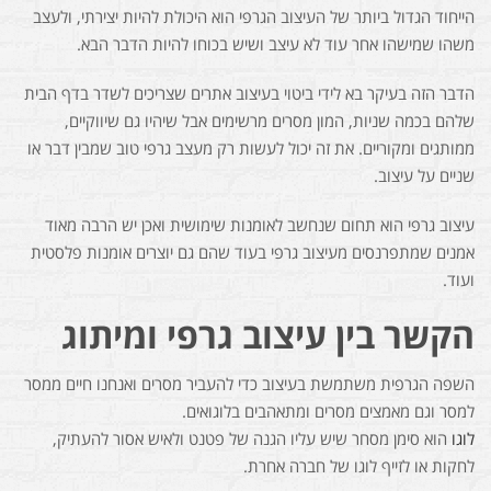
הייחוד הגדול ביותר של העיצוב הגרפי הוא היכולת להיות יצירתי, ולעצב
משהו שמישהו אחר עוד לא עיצב ושיש בכוחו להיות הדבר הבא.
הדבר הזה בעיקר בא לידי ביטוי בעיצוב אתרים שצריכים לשדר בדף הבית
שלהם בכמה שניות, המון מסרים מרשימים אבל שיהיו גם שיווקיים,
ממותגים ומקוריים. את זה יכול לעשות רק מעצב גרפי טוב שמבין דבר או
שניים על עיצוב.
עיצוב גרפי הוא תחום שנחשב לאומנות שימושית ואכן יש הרבה מאוד
אמנים שמתפרנסים מעיצוב גרפי בעוד שהם גם יוצרים אומנות פלסטית
ועוד.
הקשר בין עיצוב גרפי ומיתוג
השפה הגרפית משתמשת בעיצוב כדי להעביר מסרים ואנחנו חיים ממסר
למסר וגם מאמצים מסרים ומתאהבים בלוגואים.
לוגו
הוא סימן מסחר שיש עליו הגנה של פטנט ולאיש אסור להעתיק,
לחקות או לזייף לוגו של חברה אחרת.