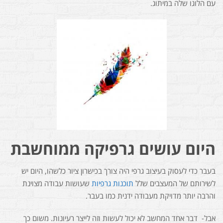
עם הלוגו שלה במיתוג.
היום עושים גרפיקה ממוחשבת
בעבר כדי לעסוק בעיצוב גרפי היה צורך בכישרון ציור כלשהו, היום יש
לשירותם של המעצבים שלל
תוכנות גרפיות
שעושות עבודה מצוינת
והרבה יותר מדויקת מעבודה ידנית כמו בעבר.
אבל- דבר אחד המחשב לא יכול לעשות וזה לייצר רעיונות. משום כך