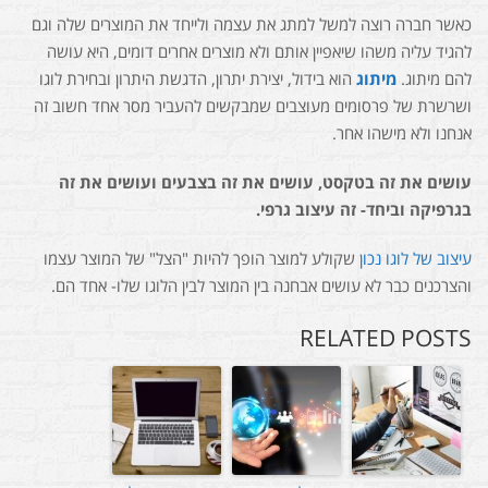
כאשר חברה רוצה למשל למתג את עצמה ולייחד את המוצרים שלה וגם
להגיד עליה משהו שיאפיין אותם ולא מוצרים אחרים דומים, היא עושה
להם מיתוג.
מיתוג
הוא בידול, יצירת יתרון, הדגשת היתרון ובחירת לוגו
ושרשרת של פרסומים מעוצבים שמבקשים להעביר מסר אחד חשוב זה
אנחנו ולא מישהו אחר.
עושים את זה בטקסט, עושים את זה בצבעים ועושים את זה
בגרפיקה וביחד- זה עיצוב גרפי.
עיצוב של לוגו נכון
שקולע למוצר הופך להיות "הצל" של המוצר עצמו
והצרכנים כבר לא עושים אבחנה בין המוצר לבין הלוגו שלו- אחד הם.
RELATED POSTS