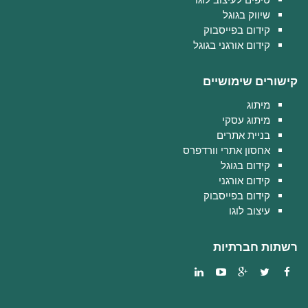
שיווק בגוגל
קידום בפייסבוק
קידום אורגני בגוגל
קישורים שימושיים
מיתוג
מיתוג עסקי
בניית אתרים
אחסון אתרי וורדפרס
קידום בגוגל
קידום אורגני
קידום בפייסבוק
עיצוב לוגו
רשתות חברתיות