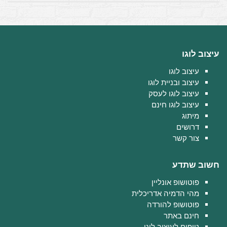
עיצוב לוגו
עיצוב לוגו
עיצוב ובניית לוגו
עיצוב לוגו לעסק
עיצוב לוגו חינם
מיתוג
דרושים
צור קשר
חשוב שתדע
פוטושופ אונליין
מהי הדמיה אדריכלית
פוטושופ להורדה
חינם באתר
טיפים לעיצוב לוגו