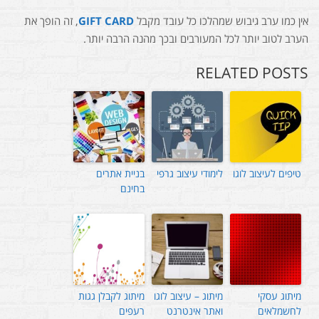
אין כמו ערב גיבוש שמהלכו כל עובד מקבל
GIFT CARD
, זה הופך את
הערב לטוב יותר לכל המעורבים ובכך מהנה הרבה יותר.
RELATED POSTS
טיפים לעיצוב לוגו
לימודי עיצוב גרפי
בניית אתרים
בחינם
מיתוג עסקי
מיתוג – עיצוב לוגו
מיתוג לקבלן גגות
לחשמלאים
ואתר אינטרנט
רעפים