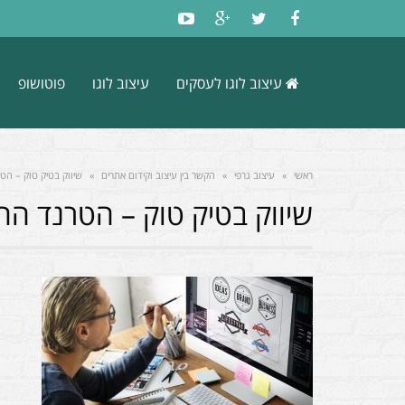
עיצוב לוגו לעסקים
עיצוב לוגו
פוטושופ
ראשי
»
עיצוב גרפי
»
הקשר בין עיצוב וקידום אתרים
»
שיווק בטיק טוק – ה
שיווק בטיק טוק – הטרנד ה