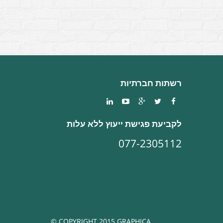
רשתות חברתיות
לקביעת פגישת ייעוץ ללא עלות
077-2305112
COPYRIGHT 2015 GRAPHICA ©