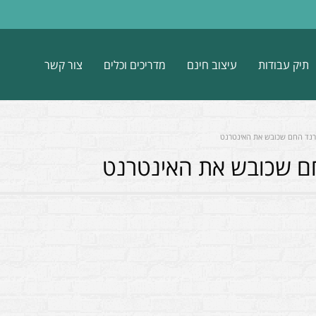
תיק עבודות
עיצוב חינם
מדריכים וכלים
צור קשר
טרנד החם שכובש את האינטרנט
חם שכובש את האינטרנט