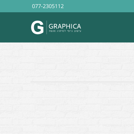
077-2305112