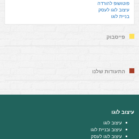
פוטושופ להורדה
עיצוב לוגו לעסק
בניית לוגו
פייסבוק
התעודות שלנו
עיצוב לוגו
עיצוב לוגו
עיצוב ובניית לוגו
עיצוב לוגו לעסק