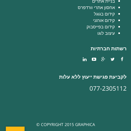
בניית אתרים
אחסון אתרי וורדפרס
קידום בגוגל
קידום אורגני
קידום בפייסבוק
עיצוב לוגו
רשתות חברתיות
לקביעת פגישת ייעוץ ללא עלות
077-2305112
COPYRIGHT 2015 GRAPHICA ©